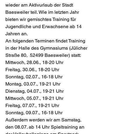
wieder am Aktivurlaub der Stadt 
Baesweiler teil. Wie im letzten Jahr 
bieten wir gemischtes Training für 
Jugendliche und Erwachsene ab 14 
Jahren an.
An folgenden Terminen findet Training 
in der Halle des Gymnasiums (Jülicher 
Straße 80,  52499 Baesweiler) statt:
Mittwoch, 28.06., 18-20 Uhr
Freitag, 30.06., 18-20 Uhr
Sonntag, 02.07., 16-18 Uhr
Montag, 03.07., 19-21 Uhr
Dienstag, 04.07., 19-21 Uhr
Mittwoch, 05.07., 19-21 Uhr
Freitag, 07.07., 19-21 Uhr
Sonntag, 09.07., 16-18 Uhr
Außerdem werden wir am Samstag, 
den 08.07. ab 14 Uhr Spieltraining an 