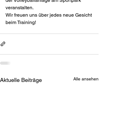
der Volleyballanlage am Sportpark 
veranstalten.
Wir freuen uns über jedes neue Gesicht 
beim Training!
Alle ansehen
Aktuelle Beiträge