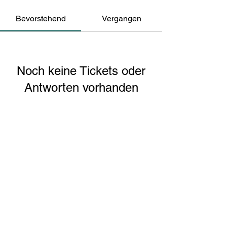
Bevorstehend
Vergangen
Noch keine Tickets oder
Antworten vorhanden
Veranstaltungen durchsuchen
Impressum
Kontaktformular
Datenschutz